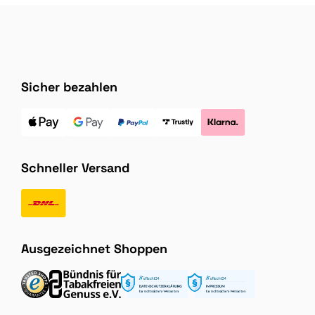
Sicher bezahlen
Schneller Versand
Ausgezeichnet Shoppen