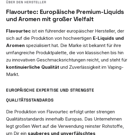
Flavourtec: Europäische Premium-Liquids
und Aromen mit großer Vielfalt
Flavourtec
ist ein führender europäischer Hersteller, der
sich auf die Produktion von hochwertigen
E-Liquids und
Aromen
spezialisiert hat. Die Marke ist bekannt für ihre
umfangreiche Produktpalette, die von klassischen bis hin
zu innovativen Geschmacksrichtungen reicht, und steht für
kontinuierliche Qualität
und Zuverlässigkeit im Vaping-
Markt.
EUROPÄISCHE EXPERTISE UND STRENGSTE
QUALITÄTSSTANDARDS
Die Produktion von Flavourtec erfolgt unter strengen
Qualitätsstandards innerhalb Europas. Das Unternehmen
legt großen Wert auf die Verwendung reinster Rohstoffe,
um Dir ein
sauberes und unverfälschtes