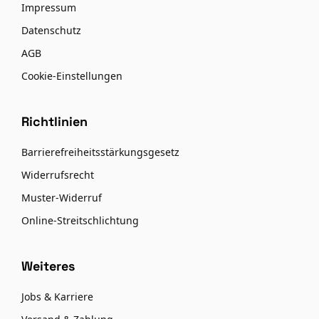
Impressum
Datenschutz
AGB
Cookie-Einstellungen
Richtlinien
Barrierefreiheitsstärkungsgesetz
Widerrufsrecht
Muster-Widerruf
Online-Streitschlichtung
Weiteres
Jobs & Karriere