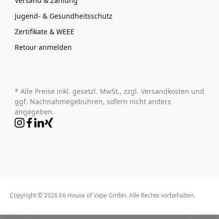
Versand & Zahlung
Jugend- & Gesundheitsschutz
Zertifikate & WEEE
Retour anmelden
* Alle Preise inkl. gesetzl. MwSt., zzgl. Versandkosten und
ggf. Nachnahmegebühren, sofern nicht anders
angegeben.
Copyright © 2026 E6 House of Vape GmbH. Alle Rechte vorbehalten.