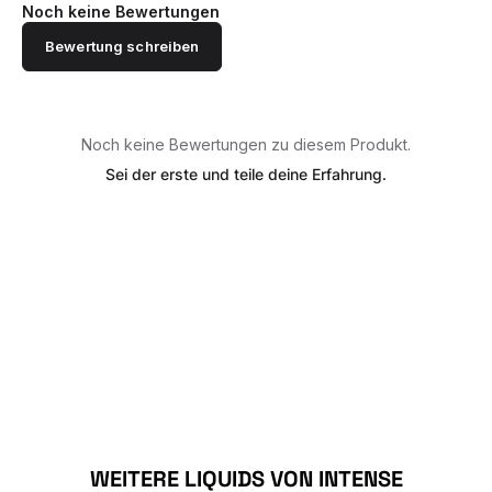
Noch keine Bewertungen
Bewertung schreiben
Noch keine Bewertungen zu diesem Produkt.
Sei der erste und teile deine Erfahrung.
Produktgalerie überspringen
WEITERE LIQUIDS VON INTENSE