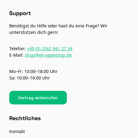
Support
Benötigst du Hilfe oder hast du eine Frage? Wir
unterstützen dich gern:
Telefon:
+49 (0) 2562 941 27 34
E-Mail:
shop@e6-vapeshop.de
Mo–Fr: 10:00–18:00 Uhr
Sa: 10:00–16:00 Uhr
Vertrag widerrufen
Rechtliches
Kontakt