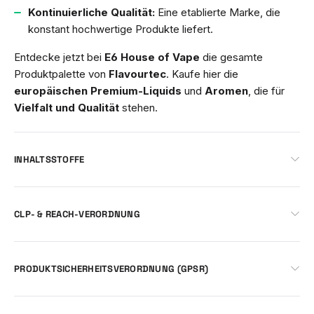
Kontinuierliche Qualität:
Eine etablierte Marke, die
konstant hochwertige Produkte liefert.
Entdecke jetzt bei
E6 House of Vape
die gesamte
Produktpalette von
Flavourtec
. Kaufe hier die
europäischen Premium-Liquids
und
Aromen
, die für
Vielfalt und Qualität
stehen.
INHALTSSTOFFE
CLP- & REACH-VERORDNUNG
PRODUKTSICHERHEITSVERORDNUNG (GPSR)