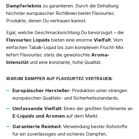
Dampferlebnis
zu garantieren. Durch die Einhaltung
höchster europäischer Richtlinien bietet Flavourtec
Produkte, denen Du vertrauen kannst.
Egal, welche Geschmacksrichtung Du bevorzugst – die
Flavourtec Liquids
bieten eine enorme
Vielfalt
. Vom
einfachen Tabak-Liquid bis zum komplexen Frucht-Mix
liefert Flavourtec stets die gewünschte
Aroma-
Intensität
und eine konstante, hohe Qualität.
WARUM DAMPFER AUF FLAVOURTEC VERTRAUEN:
Europäischer Hersteller:
Produktion unter strengen
europäischen Qualitäts- und Sicherheitsstandards.
Umfassende Vielfalt:
Eines der größten Sortimente an
E-Liquids und Aromen
auf dem Markt.
Garantierte Reinheit:
Verwendung bester Rohstoffe
für ein zuverlässiges und sicheres Dampfen.