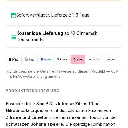
Sofort verfügbar, Lieferzeit: 1-3 Tage
Kostenlose Lieferung
ab 49 € innerhalb
Deutschlands.
Bitte beachte die Gefahrenhinweise zu diesem Produkt — CLP-
⚠
& REACH-Verordnung ansehen
PRODUKTBESCHREIBUNG
Erwecke deine Sinne! Das
Intense Zitrus 10 ml
Nikotinsalz Liquid
vereint die süß-saure Frische von
Zitrone und Limette
mit einem dezenten Touch von der
schwarzen Johannisbeere
. Die spritzige Kombination