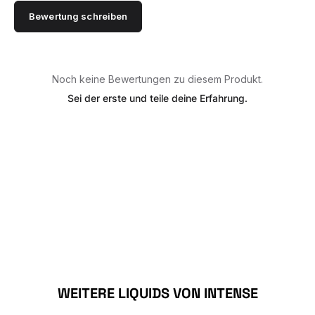
Bewertung schreiben
Noch keine Bewertungen zu diesem Produkt.
Sei der erste und teile deine Erfahrung.
Produktgalerie überspringen
WEITERE LIQUIDS VON INTENSE