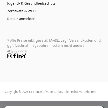
Jugend- & Gesundheitsschutz
Zertifikate & WEEE
Retour anmelden
* Alle Preise inkl. gesetzl. MwSt., zzgl. Versandkosten und
ggf. Nachnahmegebühren, sofern nicht anders
angegeben.
Copyright © 2026 E6 House of Vape GmbH. Alle Rechte vorbehalten.