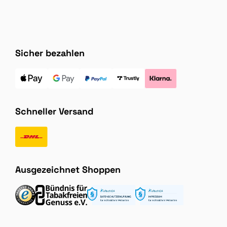
Sicher bezahlen
Schneller Versand
Ausgezeichnet Shoppen