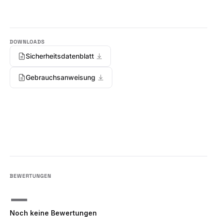
Sicherheitsdatenblatt
Gebrauchsanweisung
—
Noch keine Bewertungen