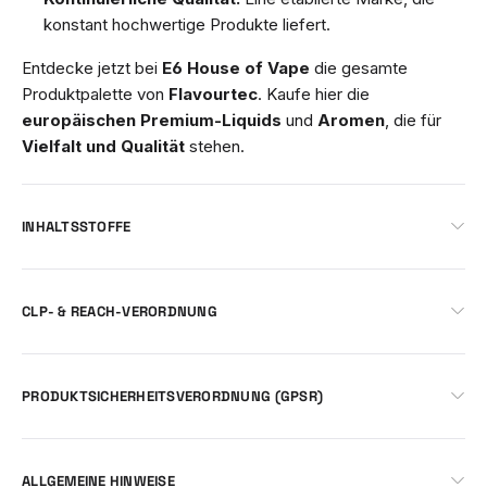
konstant hochwertige Produkte liefert.
Entdecke jetzt bei
E6 House of Vape
die gesamte
Produktpalette von
Flavourtec
. Kaufe hier die
europäischen Premium-Liquids
und
Aromen
, die für
Vielfalt und Qualität
stehen.
INHALTSSTOFFE
CLP- & REACH-VERORDNUNG
PRODUKTSICHERHEITSVERORDNUNG (GPSR)
ALLGEMEINE HINWEISE