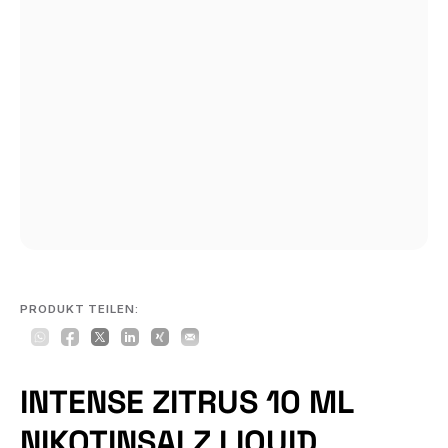
PRODUKT TEILEN:
INTENSE ZITRUS 10 ML
NIKOTINSALZ LIQUID