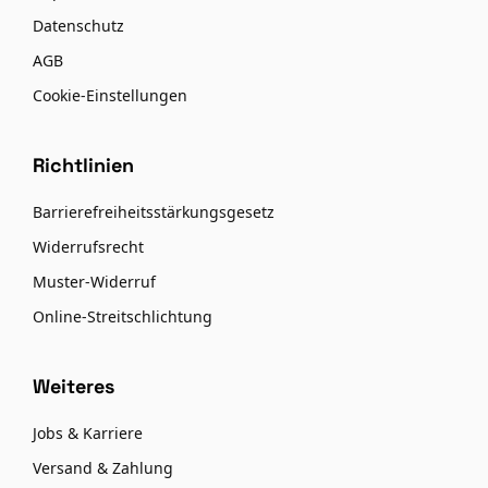
Datenschutz
AGB
Cookie-Einstellungen
Richtlinien
Barrierefreiheitsstärkungsgesetz
Widerrufsrecht
Muster-Widerruf
Online-Streitschlichtung
Weiteres
Jobs & Karriere
Versand & Zahlung