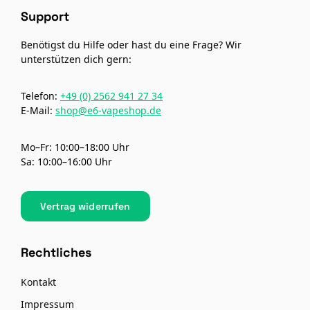
Support
Benötigst du Hilfe oder hast du eine Frage? Wir
unterstützen dich gern:
Telefon:
+49 (0) 2562 941 27 34
E-Mail:
shop@e6-vapeshop.de
Mo–Fr: 10:00–18:00 Uhr
Sa: 10:00–16:00 Uhr
Vertrag widerrufen
Rechtliches
Kontakt
Impressum